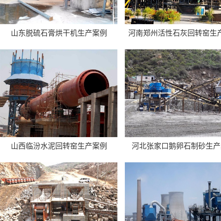
山东脱硫石膏烘干机生产案例
河南郑州活性石灰回转窑生
山西临汾水泥回转窑生产案例
河北张家口鹅卵石制砂生产