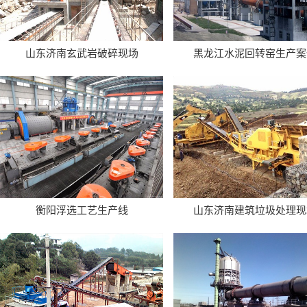
山东济南玄武岩破碎现场
黑龙江水泥回转窑生产案
衡阳浮选工艺生产线
山东济南建筑垃圾处理现