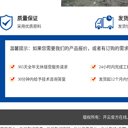
质量保证
发
采用优质原料
发货
温馨提示：如果您需要我们的产品报价，或者有订购的需
365天全年无休接受服务请求
24小时内完成
30分钟内给予技术咨询答复
发货起12个月
版权所有：开云官方在线