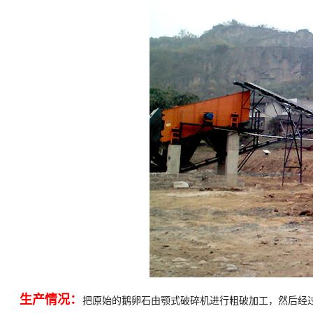
生产情况：
把原始的鹅卵石由颚式破碎机进行粗破加工，然后经