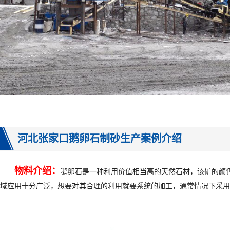
河北张家口鹅卵石制砂生产案例介绍
物料介绍：
鹅卵石是一种利用价值相当高的天然石材，该矿的颜
域应用十分广泛，想要对其合理的利用就要系统的加工，通常情况下采用