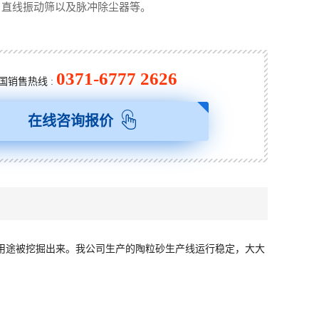
、直线振动筛以及脉冲除尘器等。
0371-6777 2626
国销售热线 :
在线咨询报价
用途被挖掘出来。我公司生产的陶粒砂生产线运行稳定，大大