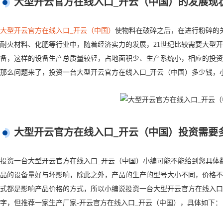
大型开云官方在线入口_开云（中国）的发展现
大型开云官方在线入口_开云（中国）
使物料在破碎之后，在进行粉碎的
耐火材料、化肥等行业中，随着经济实力的发展，21世纪比较需要大型
备，这样的设备生产总质量较轻，占地面积少、生产系统小，相应的投资
那么问题来了，投资一台大型开云官方在线入口_开云（中国）多少钱，
大型开云官方在线入口_开云（中国）投资需要
投资一台大型开云官方在线入口_开云（中国）小编可能不能给到您具体
品的设备量好与坏影响，除此之外，产品的生产的型号大小不同，价格不
式都是影响产品价格的方式，所以小编说投资一台大型开云官方在线入口
字，但推荐一家生产厂家-开云官方在线入口_开云（中国），具体如下：