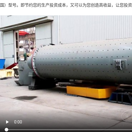
国）型号。即节约您的生产投资成本，又可以为您创造高收益，让您投资