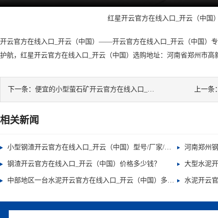
红星开云官方在线入口_开云（中国
开云官方在线入口_开云（中国）——开云官方在线入口_开云（中国）
护航，红星开云官方在线入口_开云（中国）选购地址：河南省郑州市高
下一条：
便宜的小型萤石矿开云官方在线入口_开云（中国），蓄势大能量
上一条
相关新闻
小型钢渣开云官方在线入口_开云（中国）型号/厂家/价格分析
河南郑州钢
钢渣开云官方在线入口_开云（中国）价格多少钱？
中部地区一台水泥开云官方在线入口_开云（中国）多少钱？