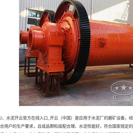
2、水泥开云官方在线入口_开云（中国）是应用于水泥厂的磨矿设备，
合用户的生产要求，且成品颗粒级配合理、水泥性能好，符合国家规定的