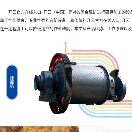
开云官方在线入口_开云（中国）是对各类金属矿进行研磨加工的设
属于性能优良、专业性强的选矿设备，和传统的开云官方在线入口_开云
在一定程度上可以降低用户的作业难度，本文从产品优势、工作原理以及