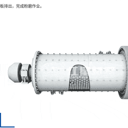
板排出，完成粉磨作业。