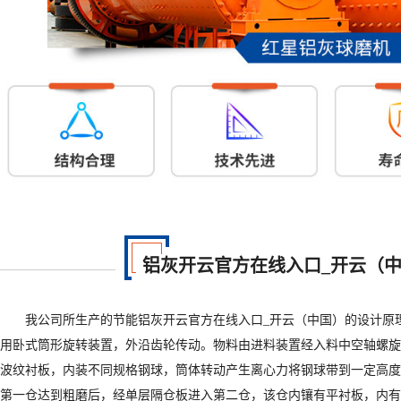
铝灰开云官方在线入口_开云（
我公司所生产的节能铝灰开云官方在线入口_开云（中国）的设计原
用卧式筒形旋转装置，外沿齿轮传动。物料由进料装置经入料中空轴螺旋
波纹衬板，内装不同规格钢球，筒体转动产生离心力将钢球带到一定高度
第一仓达到粗磨后，经单层隔仓板进入第二仓，该仓内镶有平衬板，内有