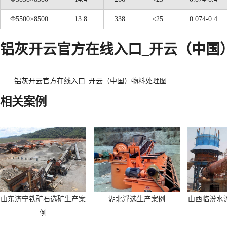
Ф5500×8500
13.8
338
<25
0.074-0.4
铝灰开云官方在线入口_开云（中国
铝灰开云官方在线入口_开云（中国）物料处理图
相关案例
山东济宁铁矿石选矿生产案
湖北浮选生产案例
山西临汾水
例