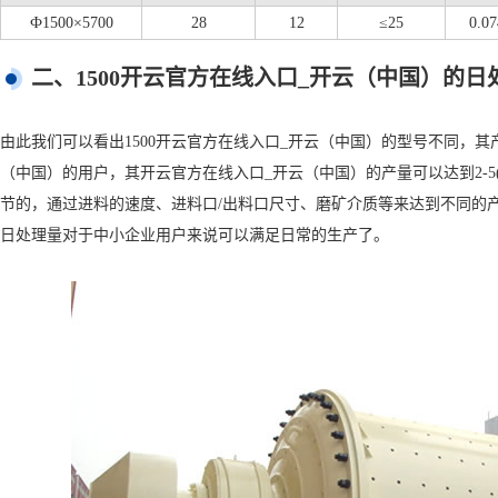
Ф1500×5700
28
12
≤25
0.07
二、1500开云官方在线入口_开云（中国）的日
由此我们可以看出1500开云官方在线入口_开云（中国）的型号不同，其产
（中国）的用户，其开云官方在线入口_开云（中国）的产量可以达到2-5(t/h)、3-
节的，通过进料的速度、进料口/出料口尺寸、磨矿介质等来达到不同的产
日处理量对于中小企业用户来说可以满足日常的生产了。