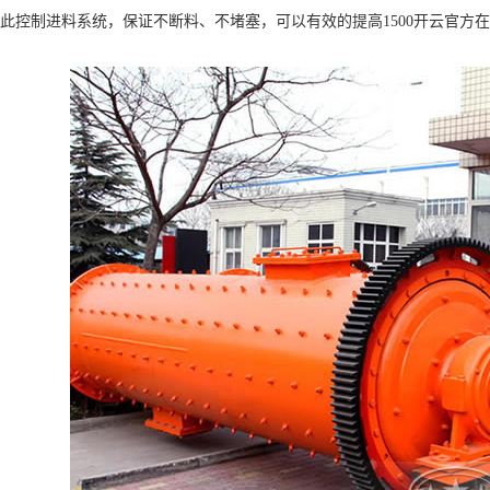
此控制进料系统，保证不断料、不堵塞，可以有效的提高1500开云官方