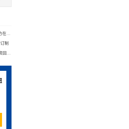
红星畅销小型开云官方在线入口_开云（中国）：1864开云官方在线入口_开云（中国）参数知多少？
需订制
600吨滑石粉开云官方在线入口_开云（中国）：高产 节能 投资回收期短
钮