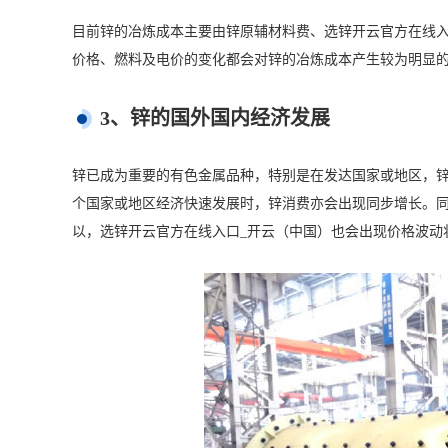
目前锌的冶炼成本主要由锌原辅材料费、选锌开云官方在线入
价格、燃料及电价的变化都会对锌的冶炼成本产生较为明显
3、锌的国外国内经济发展
锌已成为重要的有色金属品种，特别是在发达国家或地区，锌
个国家或地区经济快速发展时，锌消费亦会出现同步增长。
以，选锌开云官方在线入口_开云（中国）也会出现价格波动