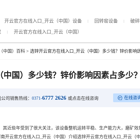
开云官方在线入口_开云（中国）设备
回转窑设备
破碎
星
开云官方在线入口_开云（中国）
（中国）百科
> 选锌开云官方在线入口_开云（中国）多少钱？锌价影响
（中国）多少钱？锌价影响因素占多少
6777 2626
在线咨
我公司销售热线：
0371-
或点击在线咨询
，其近些年受到了很大关注，该设备整机运转平稳、生产能力大，磨矿效
南开云官方在线入口_开云（中国）介绍选锌开云官方在线入口_开云（