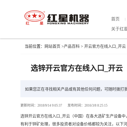
首页
关于红
当前位置：
网站首页
>
产品百科
>
开云官方在线入口_开云
选锌开云官方在线入口_开云
如果您正在寻找相关产品或有其他任何问题，可随时拨打
更新时间：2018/9/14 9:05:37
发布时间：2016/3/8 8:25:15
选锌开云官方在线入口_开云（中国）在各大选矿生产设备中
有利于锌矿处理，很多投资者对设备价格都较为关注，以下河