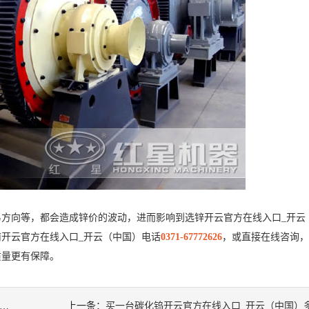
方向等，都会造成锌价的波动，进而影响到选锌开云官方在线入口_开云
开云官方在线入口_开云（中国）电话
0371-67772626
，或直接在线咨询，
质量更有保障。
上一条：
买一台碳化钨开云官方在线入口_开云（中国）多少钱，能用多少