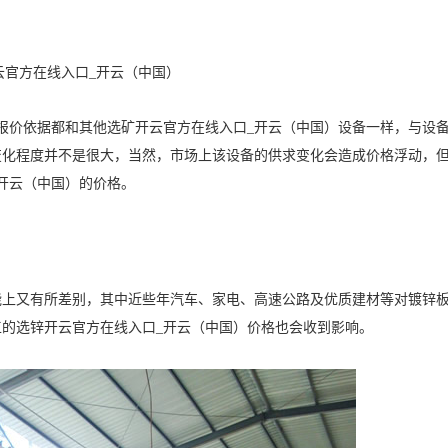
报价依据都和其他选矿开云官方在线入口_开云（中国）设备一样，与设
变化程度并不是很大，当然，市场上该设备的供求变化会造成价格浮动，
开云（中国）的价格。
能上又有所差别，其中近些年汽车、家电、高速公路及优质建材等对镀锌
的选锌开云官方在线入口_开云（中国）价格也会收到影响。