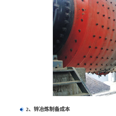
2、锌冶炼制备成本