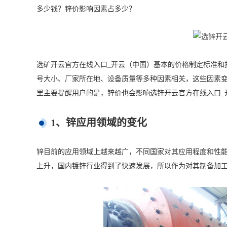
多少钱？锌价影响因素占多少？
选矿开云官方在线入口_开云（中国）基本的价格制定标准和
号大小、厂家所在地、设备质量等多种因素相关，这些因素
里主要提醒用户的是，锌价也会影响选锌开云官方在线入口_
1、锌应用领域的变化
锌目前的应用领域上越来越广，不同国家对其应用程度和性
上升，国内镀锌行业得到了快速发展，所以作为对其制备加工